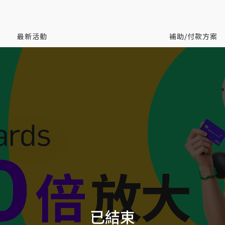
最新活動
補助/付款方案