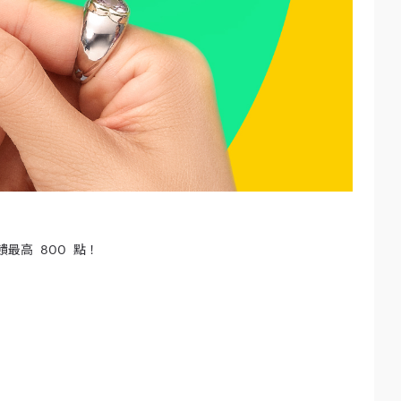
數回饋最高 800 點！