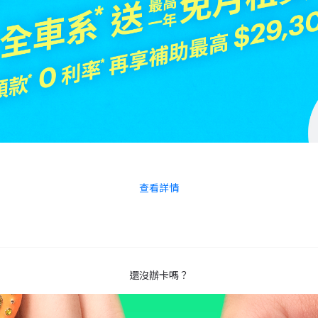
查看詳情
還沒辦卡嗎？