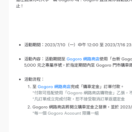
止！
活動期間：2023/7/10（一）中午 12:00 至 2023/7/16 2
活動內容：活動期間至
Gogoro 網路商店
使用「台新 Gogo
5,000 元之專屬序號，於指定期間內至 Gogoro 門市購
活動流程：
至
Gogoro 網路商店
完成「購車定金」訂單付款。
*付款可搭配使用「Gogoro 網路商店購物金」乙張，
*凡訂單成立完成付款，恕不接受取消訂單返還定金
Gogoro 網路商店將開立購車定金之發票，並於 2023/7/
*每一個 Gogoro Account 限購一組