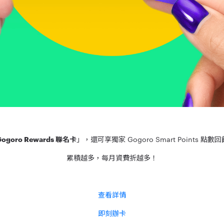
ogoro Rewards 聯名卡
」，還可享獨家 Gogoro Smart Points 點
累積越多，每月資費折越多！
查看詳情
即刻辦卡