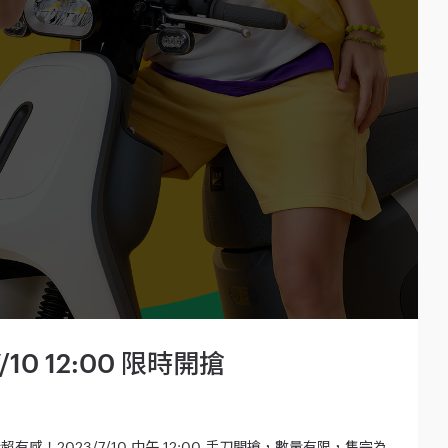
10 12:00 限時開搶
折超有感！2023/7/10 中午 12:00 手刀開搶，數量有限，售完為