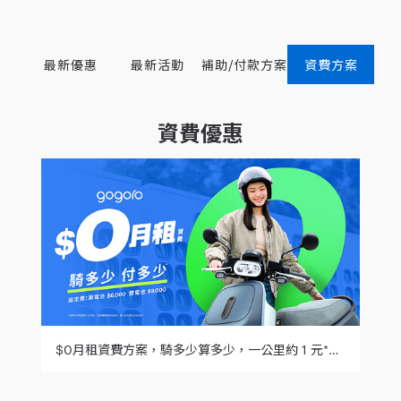
最新優惠
最新活動
補助/付款方案
資費方案
資費優惠
$0月租資費方案，騎多少算多少，一公里約 1 元*，更彈性的騎乘選擇！