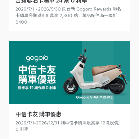
2026/7/1 - 2026/9/30 刷台新 Gogoro Rewards 聯名
卡購車分期滿$ 6 萬享 2,300 點，精品配件滿千現折
$400
中信卡友 購車優惠
2026/7/1~2026/12/31 刷中信卡購車最高享 12 期分期
0 利率