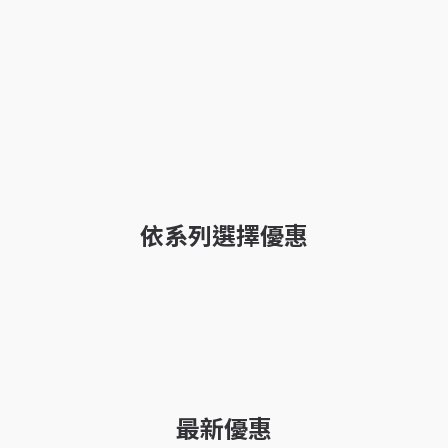
依系列選擇優惠
最新優惠