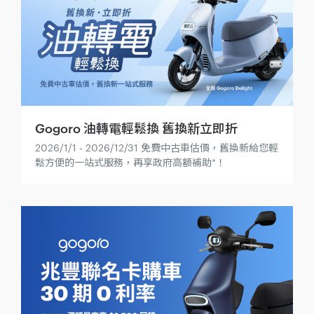
Gogoro 油轉電輕鬆換 舊換新立即折
2026/1/1 - 2026/12/31 免費中古車估價，舊換新給您輕
鬆方便的一站式服務，再享政府高額補助*！