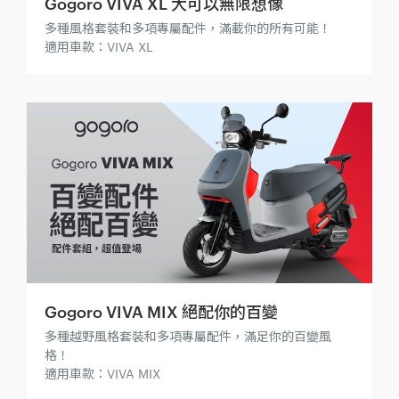
Gogoro VIVA XL 大可以無限想像
多種風格套裝和多項專屬配件，滿載你的所有可能！
適用車款：VIVA XL
Gogoro VIVA MIX 絕配你的百變
多種越野風格套裝和多項專屬配件，滿足你的百變風
格！
適用車款：VIVA MIX