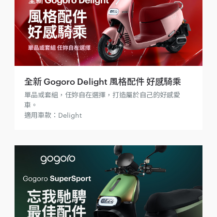
全新 Gogoro Delight 風格配件 好感騎乘
單品或套組，任妳自在選擇，打造屬於自己的好感愛
車。
適用車款：Delight