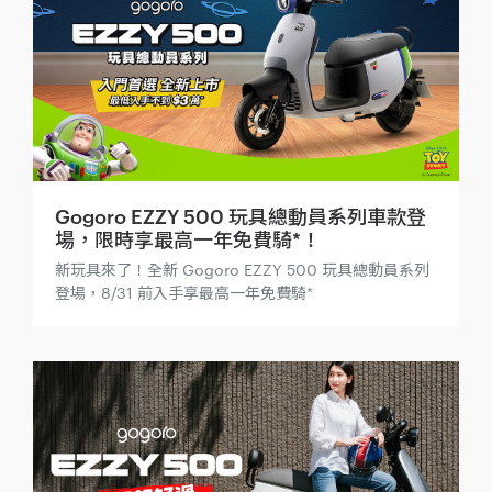
Gogoro EZZY 500 玩具總動員系列車款登
場，限時享最高一年免費騎*！
新玩具來了！全新 Gogoro EZZY 500 玩具總動員系列
登場，8/31 前入手享最高一年免費騎*