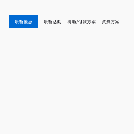
最新優惠
最新活動
補助/付款方案
資費方案