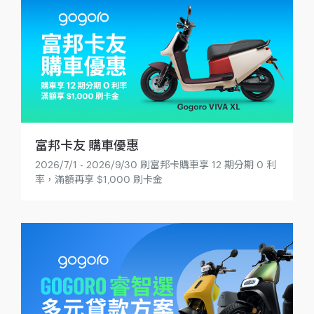
富邦卡友 購車優惠
2026/7/1 - 2026/9/30 刷富邦卡購車享 12 期分期 0 利
率，滿額再享 $1,000 刷卡金