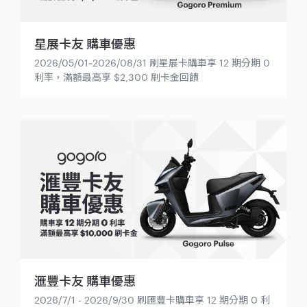
星展卡友 購車優惠
2026/05/01~2026/08/31 刷星展卡購車享 12 期分期 0
利率，滿額最高享 $2,300 刷卡金回饋
滙豐卡友 購車優惠
2026/7/1 - 2026/9/30 刷匯豐卡購車享 12 期分期 0 利