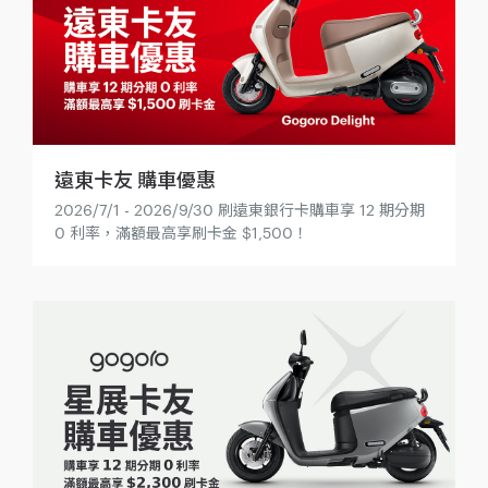
遠東卡友 購車優惠
2026/7/1 - 2026/9/30 刷遠東銀行卡購車享 12 期分期
0 利率，滿額最高享刷卡金 $1,500！