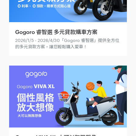
Gogoro 睿智選 多元貸款購車方案
2026/1/5 - 2026/4/30「Gogoro 睿智選」提供全方位
的多元貸款方案，讓您輕鬆購入愛車！