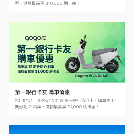
率，滿額最高享 $10,000 刷卡金！
第一銀行卡友 購車優惠
2026/1/1 - 2026/12/31 刷第一銀行信用卡，購車享 12
期分期 0 利率，滿額最高享 $1,000 刷卡金！