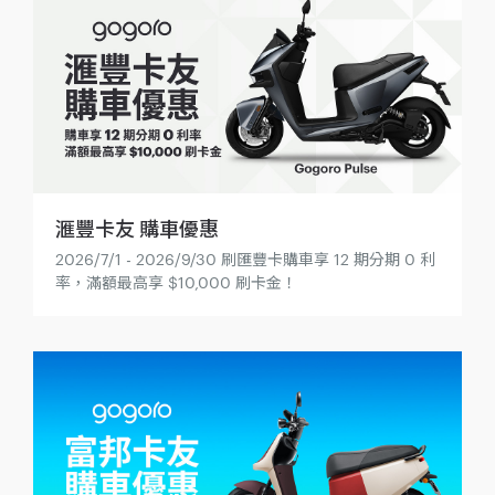
滙豐卡友 購車優惠
2026/7/1 - 2026/9/30 刷匯豐卡購車享 12 期分期 0 利
率，滿額最高享 $10,000 刷卡金！