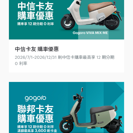
中信卡友 購車優惠
2026/7/1~2026/12/31 刷中信卡購車最高享 12 期分期
0 利率