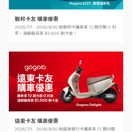
聯邦卡友 購車優惠
2026/7/1 - 2026/9/30 刷聯邦卡購車享 12 期分期 0 利
率，滿額最高享 $3,600 刷卡金！
遠東卡友 購車優惠
2026/7/1 - 2026/9/30 刷遠東銀行卡購車享 12 期分期