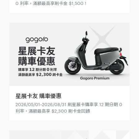
0 利率，滿額最高享刷卡金 $1,500！
星展卡友 購車優惠
2026/05/01~2026/08/31 刷星展卡購車享 12 期分期 0
利率，滿額最高享 $2,300 刷卡金回饋