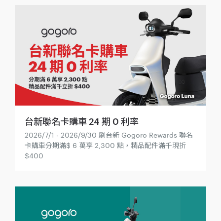
台新聯名卡購車 24 期 0 利率
2026/7/1 - 2026/9/30 刷台新 Gogoro Rewards 聯名
卡購車分期滿$ 6 萬享 2,300 點，精品配件滿千現折
$400