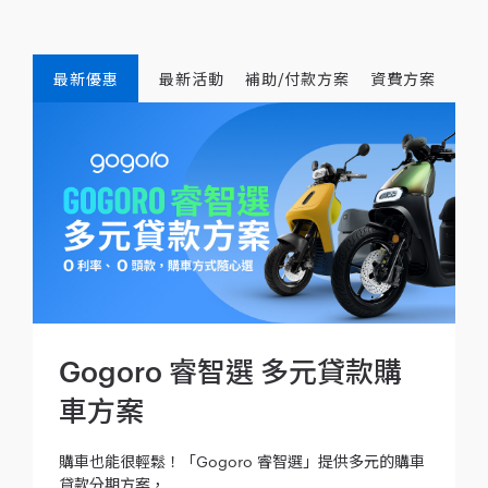
最新優惠
最新活動
補助/付款方案
資費方案
Gogoro 睿智選 多元貸款購
車方案
購車也能很輕鬆！「Gogoro 睿智選」提供多元的購車
貸款分期方案，