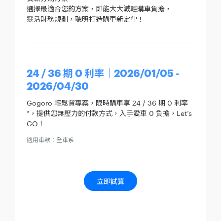
選擇最適合您的方案，即能大大減輕購車負擔，
靈活財務規劃，聰明打造購車新定律！
24 / 36 期 0 利率｜2026/01/05 -
2026/04/30
Gogoro 輕鬆貸專案，限時購車享 24 / 36 期 0 利率
*，提供您無壓力的付款方式，入手愛車 0 負擔，Let’s
GO！
適用車款：全車系
立即試算