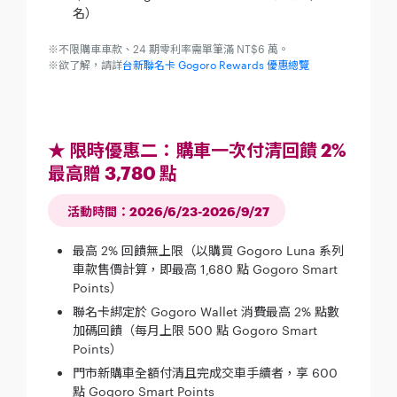
名）
※不限購車車款、24 期零利率需單筆滿 NT$6 萬。
※欲了解，請詳
台新聯名卡 Gogoro Rewards 優惠總覽
★ 限時優惠二：購車一次付清回饋 2%
最高贈 3,780 點
活動時間：2026/6/23-2026/9/27
最高 2% 回饋無上限（以購買 Gogoro Luna 系列
車款售價計算，即最高 1,680 點 Gogoro Smart
Points）
聯名卡綁定於 Gogoro Wallet 消費最高 2% 點數
加碼回饋（每月上限 500 點 Gogoro Smart
Points）
門市新購車全額付清且完成交車手續者，享 600
點 Gogoro Smart Points