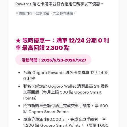
Rewards 聯名卡購車並符合指定任務享以下優惠。
※實體門市不含家樂福、大全聯等通路。
★ 限時優惠一：購車 12/24 分期 0 利
率 最高回饋 2,300 點
活動時間：2026/6/23-2026/9/27
台新 Gogoro Rewards 聯名卡享購車 12 / 24 期
0 利率
聯名卡綁定於 Gogoro Wallet 消費最高 2% 點數
加碼回饋（每月上限 500 點 Gogoro Smart
Points）
門市新購車全額付清且完成交車手續者，享 600
點 Gogoro Smart Points
單筆分期滿 $60,000 元，完成交車手續者，享
1,200 點 Gogoro Smart Points。（限量 1,000