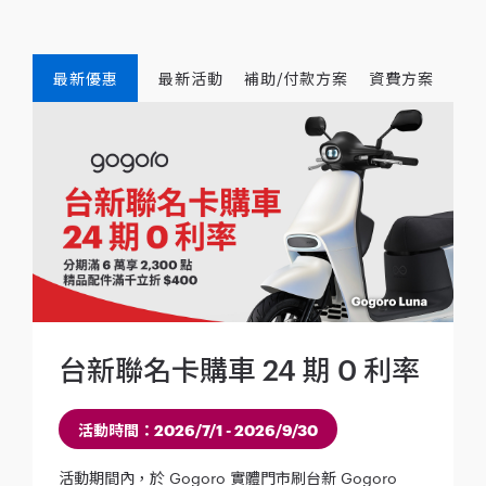
最新優惠
最新活動
補助/付款方案
資費方案
台新聯名卡購車 24 期 0 利率
活動時間：2026/7/1 - 2026/9/30
活動期間內，於 Gogoro 實體門市刷台新 Gogoro