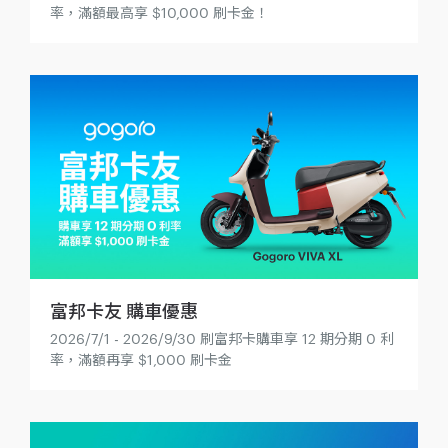
率，滿額最高享 $10,000 刷卡金！
富邦卡友 購車優惠
2026/7/1 - 2026/9/30 刷富邦卡購車享 12 期分期 0 利
率，滿額再享 $1,000 刷卡金