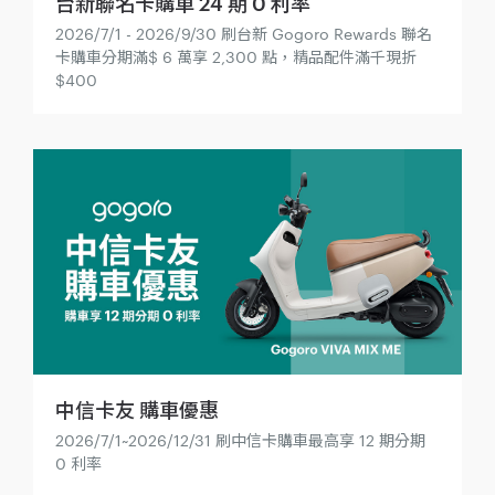
台新聯名卡購車 24 期 0 利率
2026/7/1 - 2026/9/30 刷台新 Gogoro Rewards 聯名
卡購車分期滿$ 6 萬享 2,300 點，精品配件滿千現折
$400
中信卡友 購車優惠
2026/7/1~2026/12/31 刷中信卡購車最高享 12 期分期
0 利率