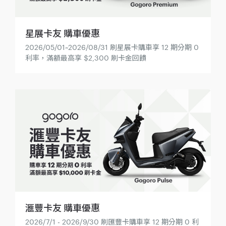
星展卡友 購車優惠
2026/05/01~2026/08/31 刷星展卡購車享 12 期分期 0
利率，滿額最高享 $2,300 刷卡金回饋
滙豐卡友 購車優惠
2026/7/1 - 2026/9/30 刷匯豐卡購車享 12 期分期 0 利