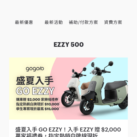
最新優惠
最新活動
補助/付款方案
資費方案
EZZY 500
盛夏入手 GO EZZY！入手 EZZY 贈 $2,000
萬家福禮券，指定熱銷白牌線現折