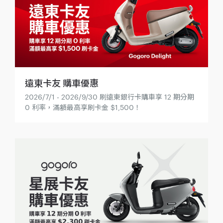
遠東卡友 購車優惠
2026/7/1 - 2026/9/30 刷遠東銀行卡購車享 12 期分期
0 利率，滿額最高享刷卡金 $1,500！