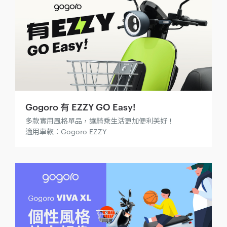
Gogoro 有 EZZY GO Easy!
多款實用風格單品，讓騎乘生活更加便利美好！
適用車款：Gogoro EZZY