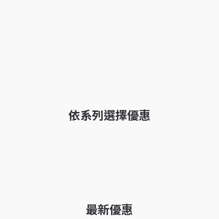
依系列選擇優惠
最新優惠