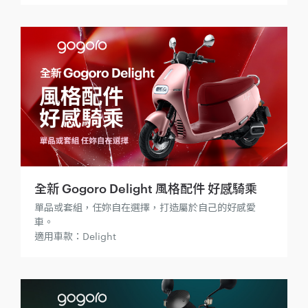
全新 Gogoro Delight 風格配件 好感騎乘
單品或套組，任妳自在選擇，打造屬於自己的好感愛
車。
適用車款：Delight