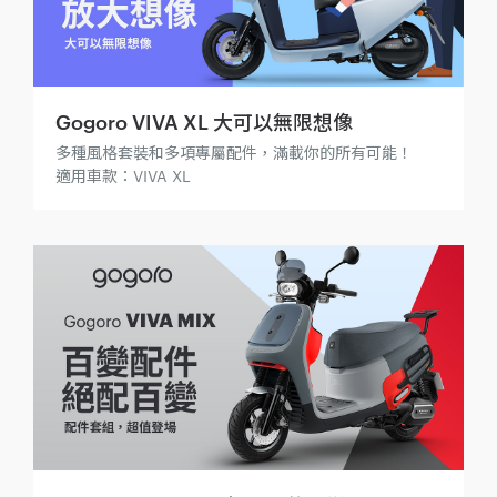
Gogoro VIVA XL 大可以無限想像
多種風格套裝和多項專屬配件，滿載你的所有可能！
適用車款：VIVA XL