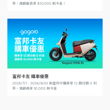
率，滿額最高享 $10,000 刷卡金！
富邦卡友 購車優惠
2026/7/1 - 2026/9/30 刷富邦卡購車享 12 期分期 0 利
率，滿額再享 $1,000 刷卡金