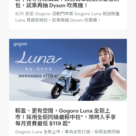
包，試乘再抽 Dyson 吹風機！
8/31 前至 Gogoro 活動門市賞 Gogoro Luna 就送限量
Luna 質感收納包，試乘再抽 Dyson 吹風機！
輕盈、更有空間，Gogoro Luna 全新上
市！採用全新同級最輕中柱*，限時入手享
每月資費最低 $119 起*
Gogoro Luna 全新上市！專為女性打造，採用全新同級