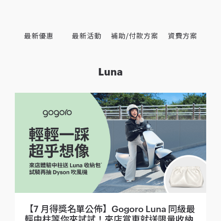
最新優惠
最新活動
補助/付款方案
資費方案
Luna
【7 月得獎名單公佈】Gogoro Luna 同級最
輕中柱等你來試試！來店賞車就送限量收納