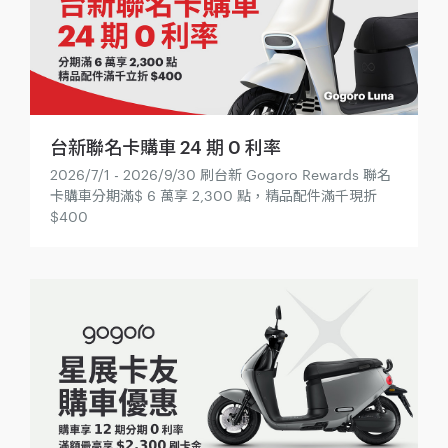
台新聯名卡購車 24 期 0 利率
2026/7/1 - 2026/9/30 刷台新 Gogoro Rewards 聯名
卡購車分期滿$ 6 萬享 2,300 點，精品配件滿千現折
$400