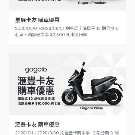
星展卡友 購車優惠
2026/05/01~2026/08/31 刷星展卡購車享 12 期分期 0
利率，滿額最高享 $2,300 刷卡金回饋
滙豐卡友 購車優惠
2026/7/1 - 2026/9/30 刷匯豐卡購車享 12 期分期 0 利