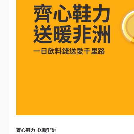
齊心鞋力 送暖非洲