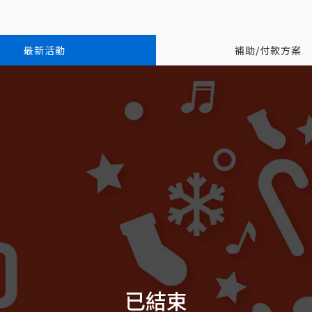
最新活動
補助/付款方案