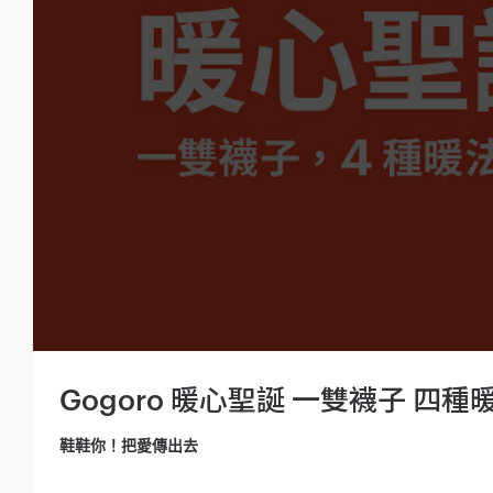
Gogoro 暖心聖誕 一雙襪子 四種
鞋鞋你！把愛傳出去