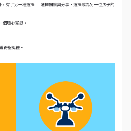
糖外，有了另一種選擇 — 選擇關懷與分享，選擇成為另一位孩子的
就一個暖心聖誕。
可獲得聖誕禮。