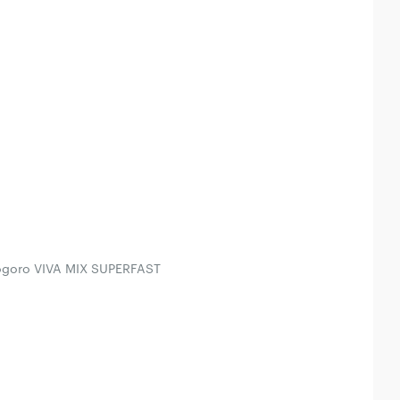
o VIVA MIX SUPERFAST