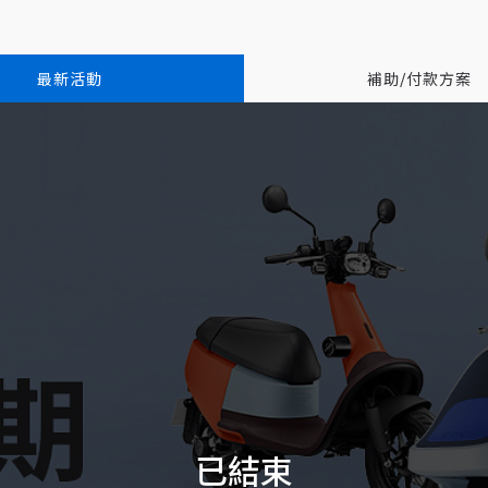
最新活動
補助/付款方案