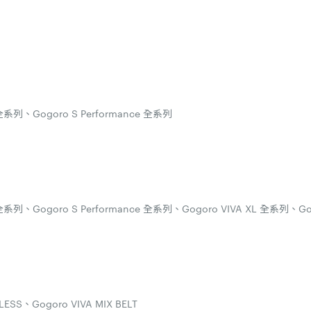
系列、Gogoro S Performance 全系列
、Gogoro S Performance 全系列、Gogoro VIVA XL 全系列、Gogor
ESS、Gogoro VIVA MIX BELT