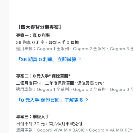
【四大睿智分期專案】
專案一：真 0 利率
36 期真 0 利率，輕鬆入手 0 負擔
適用車款：Gogoro 1 全系列、Gogoro 2 全系列、Gogoro 3 全
「36 期真 0 利率」立即試算
專案二：0 元入手* 保證買回*
三個月後再付，三年後保證買回* 保值最高 51%*
適用車款：Gogoro 1 全系列、Gogoro 2 全系列、Gogoro 3 全系列
「0 元入手 保證買回」了解更多
專案三：銅板入手
日付不到 30 元，首六個月車款免付
適用車款：Gogoro VIVA MIX BASIC、Gogoro VIVA MIX KEYL