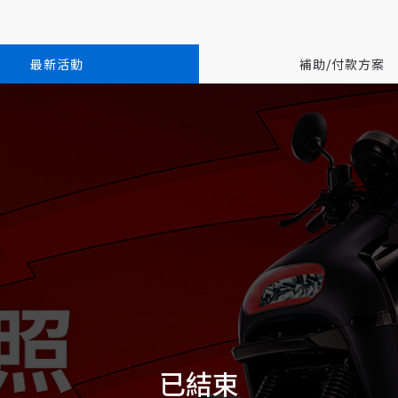
最新活動
補助/付款方案