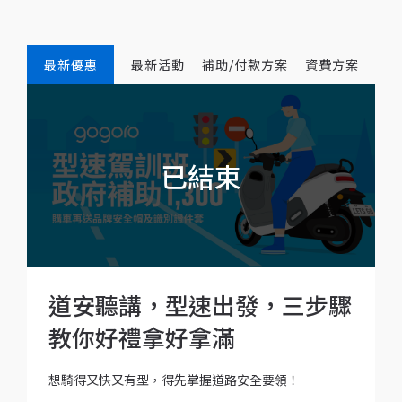
最新優惠
最新活動
補助/付款方案
資費方案
道安聽講，型速出發，三步驟
教你好禮拿好拿滿
想騎得又快又有型，得先掌握道路安全要領！