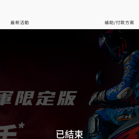
最新活動
補助/付款方案