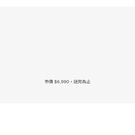
市價 $6,990，送完為止