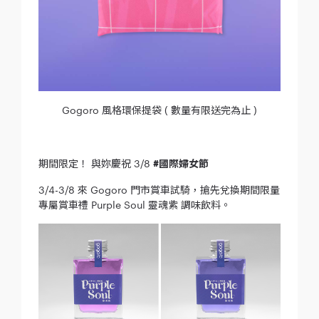
Gogoro 風格環保提袋 ( 數量有限送完為止 )
期間限定！ 與妳慶祝 3/8
#國際婦女節
3/4-3/8 來 Gogoro 門市賞車試騎，搶先兌換期間限量
專屬賞車禮 Purple Soul 靈魂紫 調味飲料。