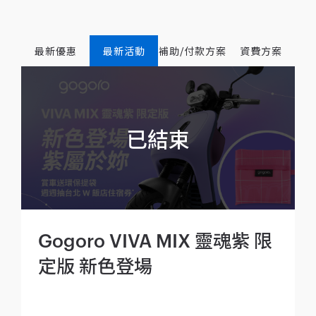
最新優惠
最新活動
補助/付款方案
資費方案
Gogoro VIVA MIX 靈魂紫 限
定版 新色登場