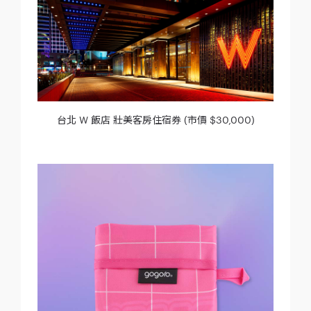
台北 W 飯店 壯美客房住宿券 (市價 $30,000)