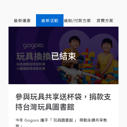
最新優惠
最新活動
補助/付款方案
資費方案
參與玩具共享送杯袋，捐款支
持台灣玩具圖書館
今年 Gogoro 攜手「 玩具圖書館 」 帶動永續共享教
育，