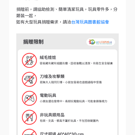
捐贈前，請協助檢測、簡單清潔玩具，玩具零件多，分
類裝一起，
如有大型玩具捐贈需求，請洽
台灣玩具圖書館協會