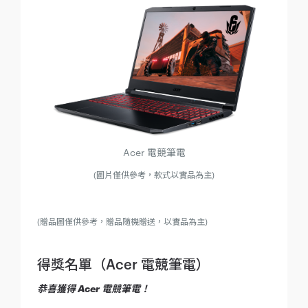
Acer 電競筆電
(圖片僅供參考，款式以實品為主)
(贈品圖僅供參考，贈品隨機贈送，以實品為主)
得獎名單（Acer 電競筆電）
恭喜獲得 Acer 電競筆電！