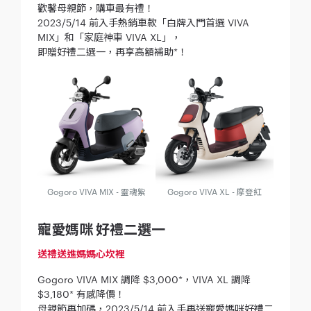
歡馨母親節，購車最有禮！
2023/5/14 前入手熱銷車款「白牌入門首選 VIVA
MIX」和「家庭神車 VIVA XL」，
即贈好禮二選一，再享高額補助*！
Gogoro VIVA MIX - 靈魂紫
Gogoro VIVA XL - 摩登紅
寵愛媽咪 好禮二選一
送禮送進媽媽心坎裡
Gogoro VIVA MIX 調降 $3,000*，VIVA XL 調降
$3,180* 有感降價！
母親節再加碼，2023/5/14 前入手再送寵愛媽咪好禮二