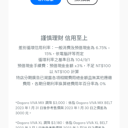
謹慎理財 信用至上
差別循環信用利率：一般消費及預借現金為 6.75% ~
15%，依電腦評等而定
循環利率之基準日為 104/9/1
預借現金手續費：預借現金金額 x3%，不足 NT$100
以 NT$100 計算
特店分期廣告已揭露各項相關費用總金額且無其他應繳
費用，各期分期利率換算總費用年百分率為 0%
*Gogoro VIVA MIX 調降 $3,000：係指 Gogoro VIVA MIX BELT
2023 年 1 月 31 日後參考售價與 2023 年 1 月 30 日之價差為
3000 元。
*Gogoro VIVA XL 調降 $3,180：係指 Gogoro VIVA XL BELT
2023 年 3 月 1 日後參考售價與 2023 年 2 月28 日之價差為