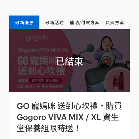
最新優惠
最新活動
補助/付款方案
資費方案
GO 寵媽咪 送到心坎禮，購買
Gogoro VIVA MIX / XL 資生
堂保養組限時送！