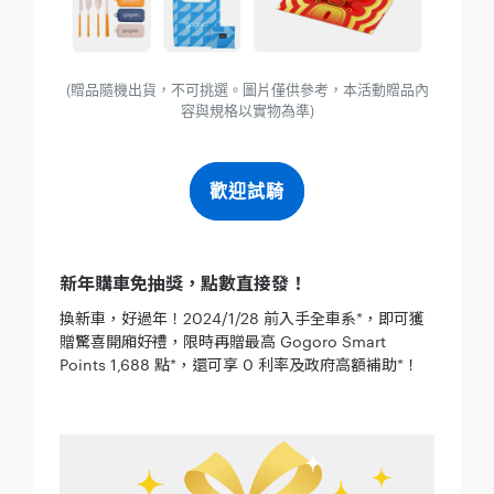
(贈品隨機出貨，不可挑選。圖片僅供參考，本活動贈品內
容與規格以實物為準)
歡迎試騎
新年購車免抽獎，點數直接發！
換新車，好過年！2024/1/28 前入手全車系*，即可獲
贈驚喜開廂好禮，限時再贈最高 Gogoro Smart
Points 1,688 點*，還可享 0 利率及政府高額補助*！