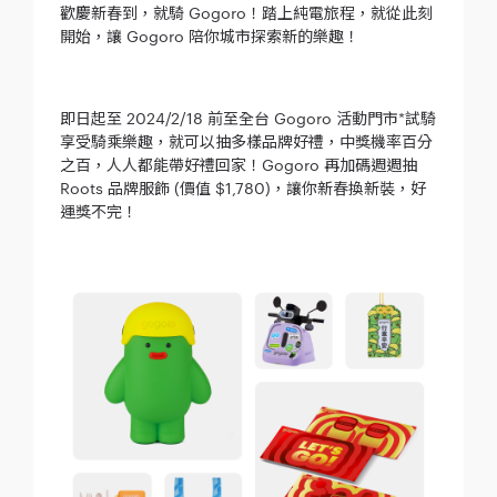
歡慶新春到，就騎 Gogoro！踏上純電旅程，就從此刻
開始，讓 Gogoro 陪你城市探索新的樂趣！
即日起至 2024/2/18 前至全台 Gogoro 活動門市*試騎
享受騎乘樂趣，就可以抽多樣品牌好禮，中獎機率百分
之百，人人都能帶好禮回家！Gogoro 再加碼週週抽
Roots 品牌服飾 (價值 $1,780)，讓你新春換新裝，好
運獎不完！