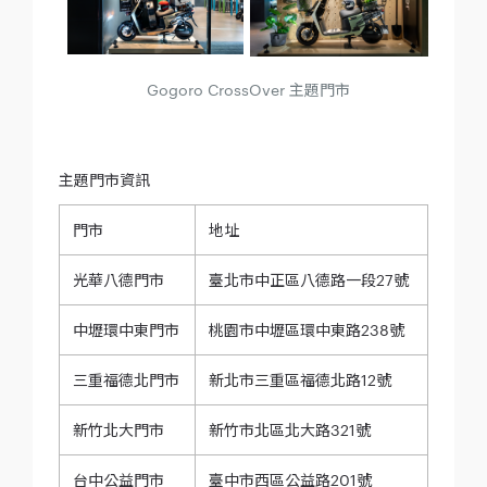
Gogoro CrossOver 主題門市
主題門市資訊
門市
地址
光華八德門市
臺北市中正區八德路一段27號
中壢環中東門市
桃園市中壢區環中東路238號
三重福德北門市
新北市三重區福德北路12號
新竹北大門市
新竹市北區北大路321號
台中公益門市
臺中市西區公益路201號