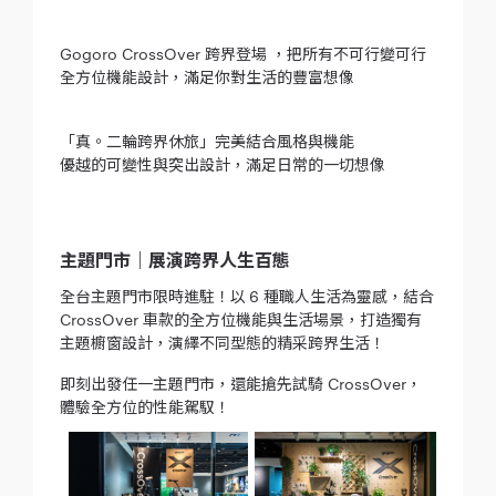
Gogoro CrossOver 跨界登場 ，把所有不可行變可行
全方位機能設計，滿足你對生活的豐富想像
「真。二輪跨界休旅」完美結合風格與機能
優越的可變性與突出設計，滿足日常的一切想像
主題門市｜展演跨界人生百態
全台主題門市限時進駐！以
6 種職人生活為靈感，結合
CrossOver 車款的全方位機能與生活場景，打造獨有
主題櫥窗設計，演繹不同型態的精采跨界生活！
即刻出發任一主題門市，還能搶先試騎 CrossOver，
體驗全方位的性能駕馭！