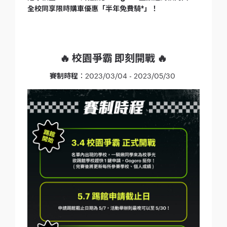
全校同享限時購車優惠「半年免費騎*」！
🔥 校園爭霸 即刻開戰 🔥
賽制時程
：2023/03/04 - 2023/05/30