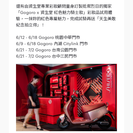
還有由資生堂專業彩妝顧問量身訂製抵禦烈日的獨家
「Gogoro x 資生堂 紅色魅力騎士妝」彩妝品試用體
驗，一抹妳的紅色專屬魅力，完成試騎再送「天生美敢
紀念拍立得」！
6/12 - 6/18 Gogoro 桃園中華門市
6/9 - 6/18 Gogoro 內湖 Citylink 門市
6/21 - 7/2 Gogoro 台南公園門市
6/21 - 7/2 Gogoro 台中三民門市