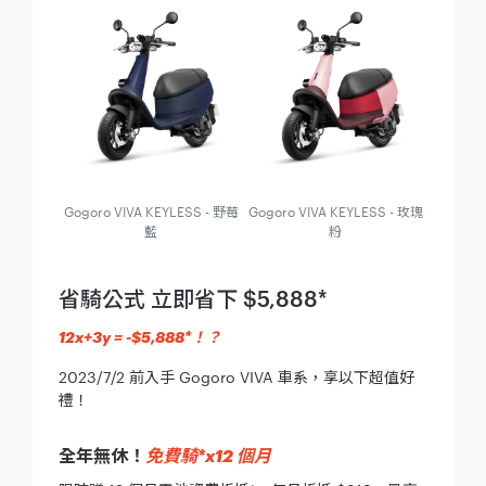
Gogoro VIVA KEYLESS - 野莓
Gogoro VIVA KEYLESS - 玫瑰
藍
粉
省騎公式 立即省下 $5,888*
12x+3y = -$5,888*！？
2023/7/2 前入手 Gogoro VIVA 車系，享以下超值好
禮！
免費騎*x12 個月
全年無休！