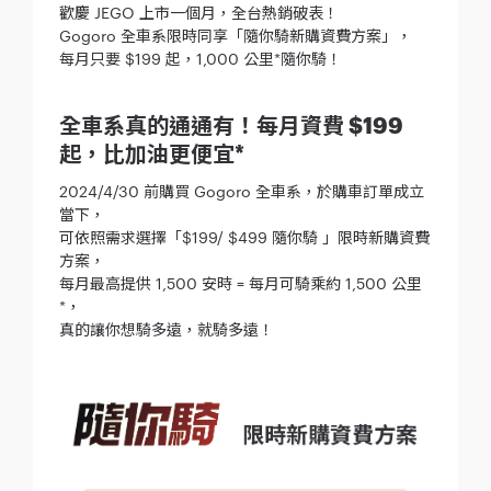
歡慶 JEGO 上市一個月，全台熱銷破表！
Gogoro 全車系限時同享「隨你騎新購資費方案」，
每月只要 $199 起，1,000 公里*隨你騎！
全車系真的通通有！每月資費 $199
起，比加油更便宜*
2024/4/30 前購買 Gogoro 全車系，於購車訂單成立
當下，
可依照需求選擇「$199/ $499 隨你騎 」限時新購資費
方案，
每月最高提供 1,500 安時 = 每月可騎乘約 1,500 公里
*，
真的讓你想騎多遠，就騎多遠！