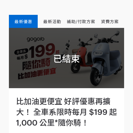
最新優惠
最新活動
補助/付款方案
資費方案
比加油更便宜 好評優惠再擴
大！ 全車系限時每月 $199 起
1,000 公里*隨你騎！