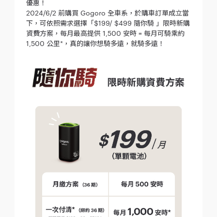
優惠！
2024/6/2 前購買 Gogoro 全車系，於購車訂單成立當
下，可依照需求選擇「$199/ $499 隨你騎 」限時新購
資費方案，每月最高提供 1,500 安時 = 每月可騎乘約
1,500 公里*，真的讓你想騎多遠，就騎多遠！