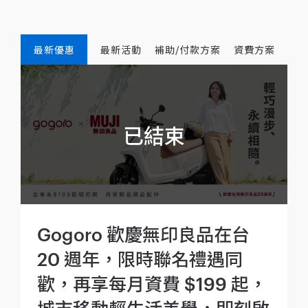
最新優惠
最新活動
補助/付款方案
資費方案
Gogoro 歡慶無印良品在台
20 週年，限時聯名禮遇同
歡，再享每月資費 $199 起，
城市移動輕生活美學，即刻啟