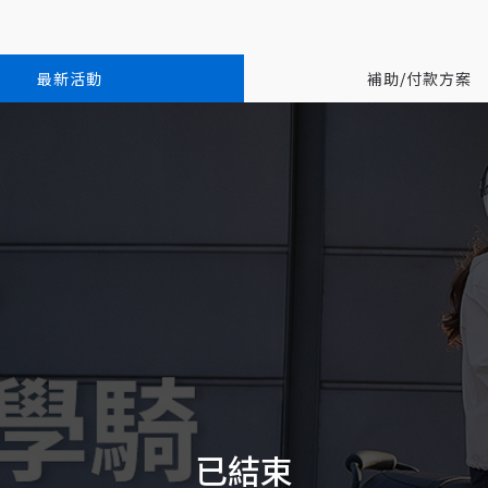
最新活動
補助/付款方案