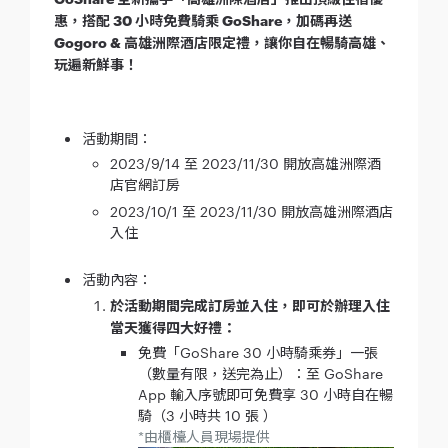
惠，搭配 30 小時免費騎乘 GoShare，加碼再送
Gogoro & 高雄洲際酒店限定禮，讓你自在暢騎高雄、
玩遍新鮮事！
活動期間：
2023/9/14 至 2023/11/30 開放高雄洲際酒
店官網訂房
2023/10/1 至 2023/11/30 開放高雄洲際酒店
入住
活動內容：
於活動期間完成訂房並入住，即可於辦理入住
當天獲得四大好禮：
免費「GoShare 30 小時騎乘券」一張
（數量有限，送完為止）：至 GoShare
App 輸入序號即可免費享 30 小時自在暢
騎（3 小時共 10 張 ）
*由櫃檯人員現場提供