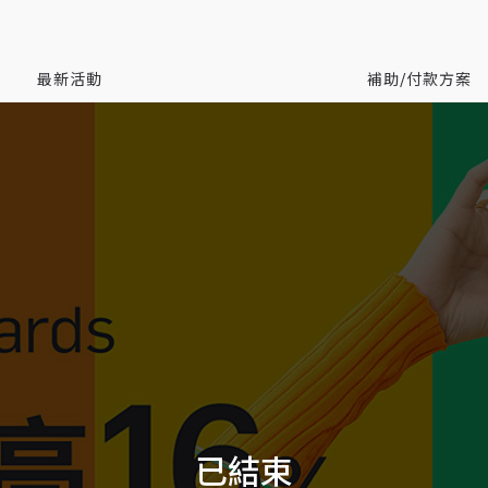
最新活動
補助/付款方案