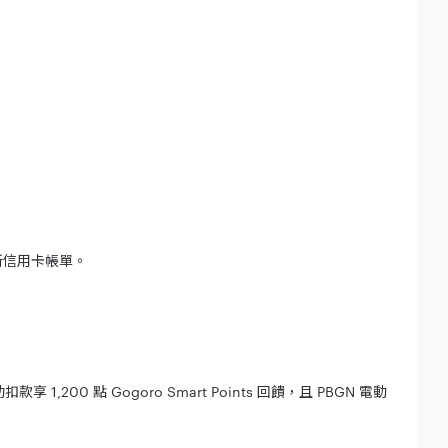
台新信用卡帳單。
200 點 Gogoro Smart Points 回饋，且 PBGN 電動