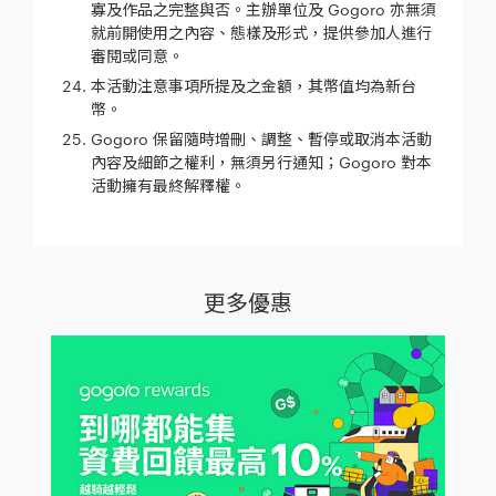
寡及作品之完整與否。主辦單位及 Gogoro 亦無須
就前開使用之內容、態樣及形式，提供參加人進行
審閱或同意。
本活動注意事項所提及之金額，其幣值均為新台
幣。
Gogoro 保留隨時增刪、調整、暫停或取消本活動
內容及細節之權利，無須另行通知；Gogoro 對本
活動擁有最終解釋權。
更多優惠