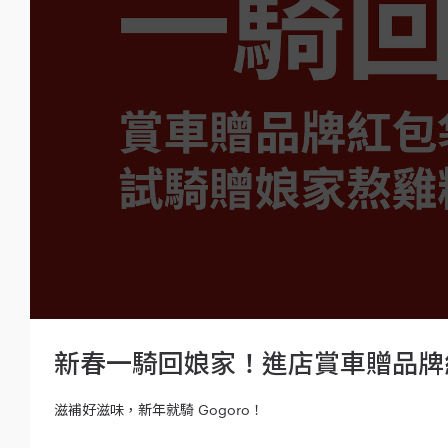
新春一騎回娘家！進店賞車贈品牌
滋補好滋味，新年就騎 Gogoro！