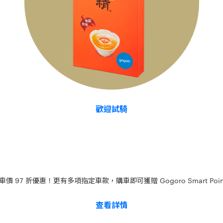
歡迎試騎
 97 折優惠！更有多項指定車款，購車即可獲贈 Gogoro Smart Poin
查看詳情