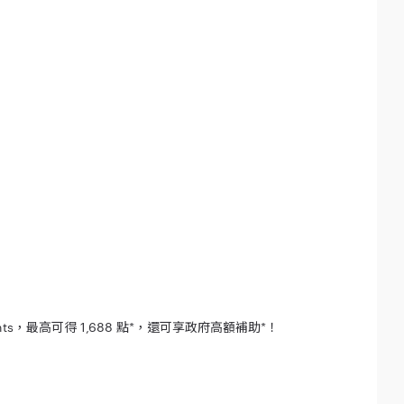
ts，最高可得 1,688 點*，還可享政府高額補助*！