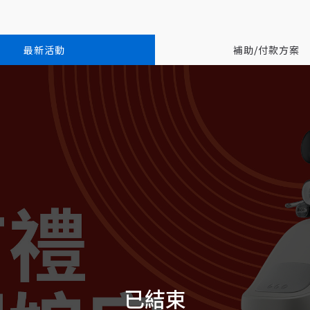
最新活動
補助/付款方案