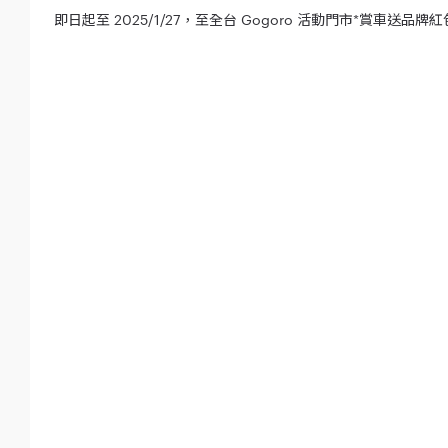
即日起至 2025/1/27，至全台 Gogoro 活動門市*賞車