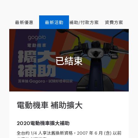
最新優惠
最新活動
補助/付款方案
資費方案
電動機車 補助擴大
2020電動機車擴大補助
全台約 1/4 人享汰舊換新資格，2007 年 6 月 (含) 以前