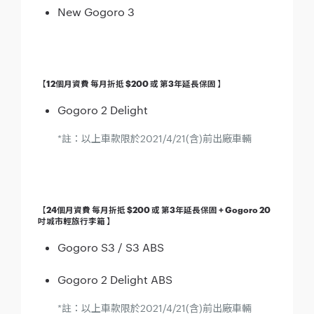
New Gogoro 3
【12個月資費 每月折抵 $200 或 第3年延長保固 】
Gogoro 2 Delight
*註：以上車款限於2021/4/21(含)前出廠車輛
【24個月資費 每月折抵 $200 或 第3年延長保固 + Gogoro 20
吋城市輕旅行李箱 】
Gogoro S3 / S3 ABS
Gogoro 2 Delight ABS
*註：以上車款限於2021/4/21(含)前出廠車輛