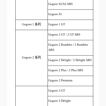
Gogoro S2/S2 ABS
Gogoro S1
Gogoro 1 系列
Gogoro 1 GT
Gogoro 2 GT / 2 GT ABS
Gogoro 2 Rumbler / 2 Rumbler 
ABS
Gogoro 2 系列
Gogoro 2 Delight / 2 Delight ABS
Gogoro 2 Plus / 2 Plus ABS
Gogoro 2 Premium
Gogoro 3 GT
Gogoro 3 Delight