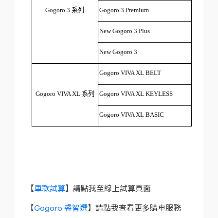
Gogoro 3 系列
Gogoro 3 Premium
New Gogoro 3 Plus
New Gogoro 3
Gogoro VIVA XL BELT
Gogoro VIVA XL 系列
Gogoro VIVA XL KEYLESS
Gogoro VIVA XL BASIC
【
車款試算
】請點我至線上試算頁面
【
Gogoro 睿智選
】請點我查看更多購車服務