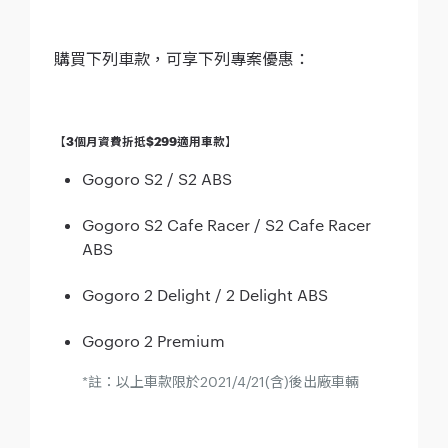
購買下列車款，可享下列專案優惠：
【3個月資費折抵$299適用車款】
Gogoro S2 / S2 ABS
Gogoro S2 Cafe Racer / S2 Cafe Racer
ABS
Gogoro 2 Delight / 2 Delight ABS
Gogoro 2 Premium
*註：以上車款限於2021/4/21(含)後出廠車輛