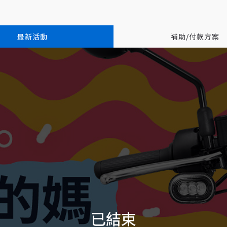
最新活動
補助/付款方案