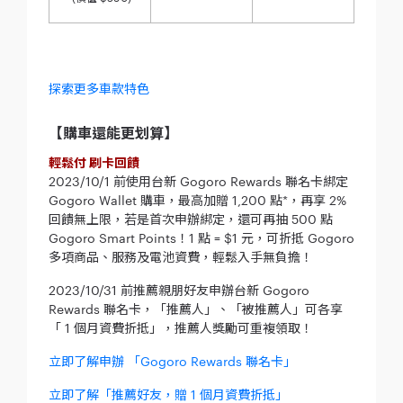
探索更多車款特色
【購車還能更划算】
輕鬆付 刷卡回饋
2023/10/1 前使用台新 Gogoro Rewards 聯名卡綁定
Gogoro Wallet 購車，最高加贈 1,200 點*，再享 2%
回饋無上限，若是首次申辦綁定，還可再抽 500 點
Gogoro Smart Points！1 點 = $1 元，可折抵 Gogoro
多項商品、服務及電池資費，輕鬆入手無負擔！
2023/10/31 前推薦親朋好友申辦台新 Gogoro
Rewards 聯名卡，「推薦人」、「被推薦人」可各享
「 1 個月資費折抵」，推薦人獎勵可重複領取！
立即了解申辦 「Gogoro Rewards 聯名卡」
立即了解「推薦好友，贈 1 個月資費折抵」