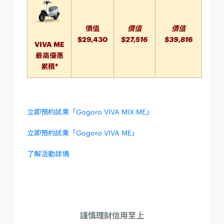
價值
價值
價值
$29,430
$27,516
$39,816
VIVA ME
最高優惠
累積*
立即預約試乘「Gogoro VIVA MIX ME」
立即預約試乘「Gogoro VIVA ME」
了解活動詳情
謹慎理財信用至上