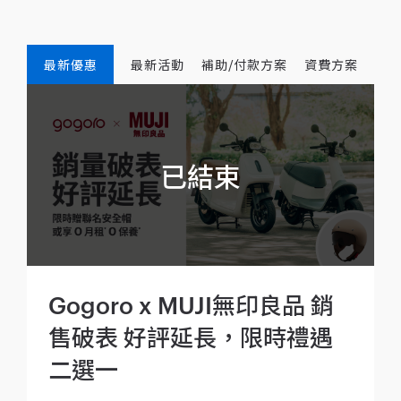
最新優惠
最新活動
補助/付款方案
資費方案
Gogoro x MUJI無印良品 銷
售破表 好評延長，限時禮遇
二選一