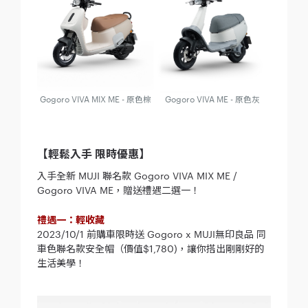
Gogoro VIVA MIX ME - 原色棕
Gogoro VIVA ME - 原色灰
【輕鬆入手 限時優惠】
入手全新 MUJI 聯名款 Gogoro VIVA MIX ME /
Gogoro VIVA ME，贈送禮遇二選一！
禮遇一：輕收藏
2023/10/1 前購車限時送 Gogoro x MUJI無印良品 同
車色聯名款安全帽（價值$1,780)，讓你搭出剛剛好的
生活美學！