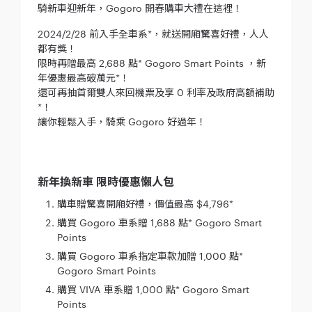
騎新車迎新年，Gogoro 開春購車大禮在這裡！
2024/2/28 前入手全車系*，就送開廂驚喜好禮，人人
都有獎！
限時再贈最高 2,688 點* Gogoro Smart Points ，新
年優惠最高破萬元*！
還可再抽首爾雙人來回機票及享 0 利率及政府高額補助
*！
讓你輕鬆入手，騎乘 Gogoro 好過年！
新年換新車 限時優惠懶人包
購車贈驚喜開廂好禮，價值最高 $4,796*
購買 Gogoro 車系贈 1,688 點* Gogoro Smart
Points
購買 Gogoro 車系指定車款加贈 1,000 點*
Gogoro Smart Points
購買 VIVA 車系贈 1,000 點* Gogoro Smart
Points