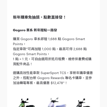
新年購車免抽獎，點數直接發！
Gogoro 車系 新年贈點一路發
購買 Gogoro 車系即贈 1,688 點 Gogoro Smart
Points，
指定車款*可再加贈 1,000 點，最高可得 2,688 點
Gogoro Smart Points，
1 點 = 1 元，可自由選用折抵月租費、維修保養費或購
買配件商品！
選購高效性能車款 SuperSport TCS，享新年購車優惠
之外，搭配台新 Gogoro Rewards 聯名卡購車，並參
加油轉電專案，最高優惠 $12,478*！