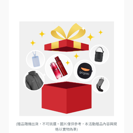
(贈品隨機出貨，不可挑選。圖片僅供參考，本活動贈品內容與規
格以實物為準)