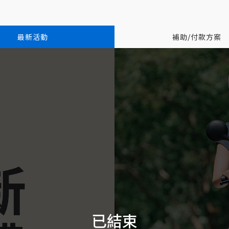
最新活動
補助/付款方案