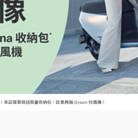
試試！來店賞車就送限量收納包，試乘再抽 Dyson 吹風機！