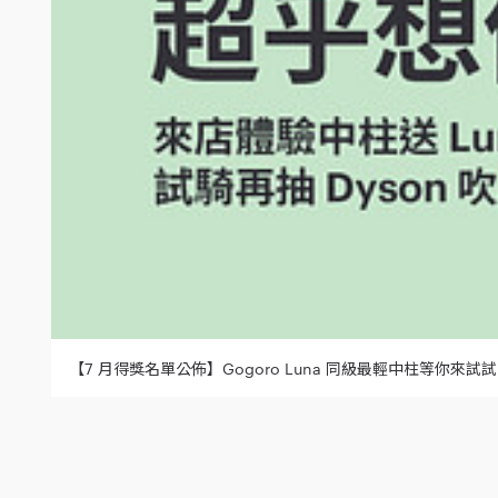
【7 月得獎名單公佈】Gogoro Luna 同級最輕中柱等你來