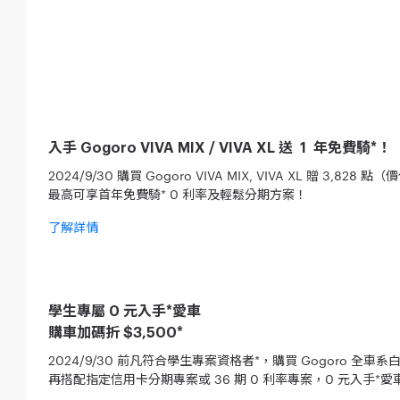
入手 Gogoro VIVA MIX / VIVA XL 送 1 年免費騎*！
2024/9/30 購買 Gogoro VIVA MIX, VIVA XL 贈 3,828 點（
最高可享首年免費騎* 0 利率及輕鬆分期方案！
了解詳情
學生專屬 0 元入手*愛車
購車加碼折 $3,500*
2024/9/30 前凡符合學生專案資格者*，購買 Gogoro 全車系白
再搭配指定信用卡分期專案或 36 期 0 利率專案，0 元入手*