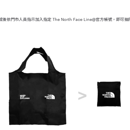
後依門市人員指示加入指定 The North Face Line@官方帳號，即可抽限