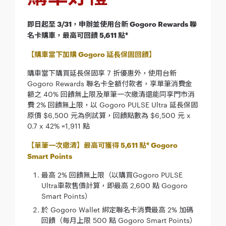
即日起至 3/31，申辦並使用台新 Gogoro Rewards 聯
名卡購車，最高可回饋 5,611 點*
【購車當下加購 Gogoro 延長保固回饋】
購車當下購買延長保固享 7 折優惠外，使用台新
Gogoro Rewards 聯名卡全額付款者，享單筆消費金
額之 40% 回饋無上限及單筆一次繳清還能同享門市消
費 2% 回饋無上限，以 Gogoro PULSE Ultra 延長保固
原價 $6,500 元為例試算，回饋點數為 $6,500 元 x
0.7 x 42% =1,911 點
【單筆一次繳清】最高可獲得 5,611 點* Gogoro
Smart Points
最高 2% 回饋無上限（以購買Gogoro PULSE
Ultra車款售價計算，即最高 2,600 點 Gogoro
Smart Points）
於 Gogoro Wallet 綁定聯名卡消費最高 2% 加碼
回饋（每月上限 500 點 Gogoro Smart Points）