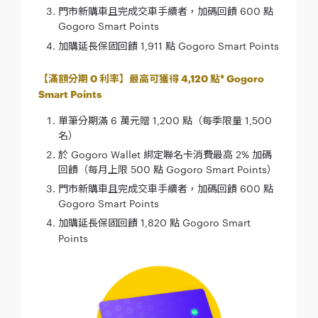
門市新購車且完成交車手續者，加碼回饋 600 點
Gogoro Smart Points
加購延長保固回饋 1,911 點 Gogoro Smart Points
【滿額分期 0 利率】最高可獲得 4,120 點* Gogoro
Smart Points
單筆分期滿 6 萬元贈 1,200 點（每季限量 1,500
名）
於 Gogoro Wallet 綁定聯名卡消費最高 2% 加碼
回饋（每月上限 500 點 Gogoro Smart Points）
門市新購車且完成交車手續者，加碼回饋 600 點
Gogoro Smart Points
加購延長保固回饋 1,820 點 Gogoro Smart
Points