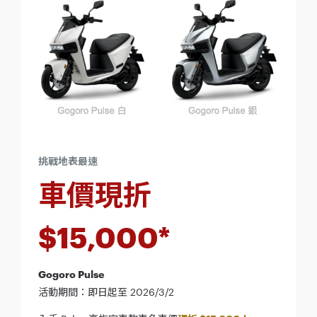
挑戰地表最速
車價現折
$15,000*
Gogoro Pulse
活動期間：即日起至 2026/3/2