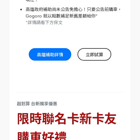
高雄政府補助尚未公告免擔心！只要公告前購車，
Gogoro 就以點數補足新舊差額給你*
*詳情請看下方保文
高雄補助詳情
立即試算
超划算 台新獨享優惠
限時聯名卡新卡友
購車好禮