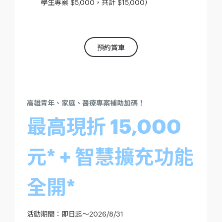
學生專案 $5,000，共計 $15,000）
預約賞車
高雄青年、家庭、醫療專案補助加碼！
最高現折 15,000
元* + 智慧擴充功能
全開*
活動期間：即日起～2026/8/31