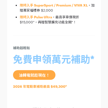
限時入手 SuperSport / Premium / VIVA XL
，加
贈萬家福禮券 $2,000
限時入手 Pulse Ultra
，最高享車價現折
$15,000*，再贈智慧擴充功能全開*！
補助超輕鬆
免費申領萬元補助*
油轉電就趁現在！
2026 年電動車補助最高 $49,300*