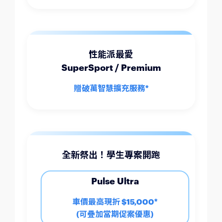
性能派最愛
SuperSport / Premium
贈破萬智慧擴充服務*
全新祭出！學生專案開跑
Pulse Ultra
車價最高現折 $15,000*
(可疊加當期促案優惠)