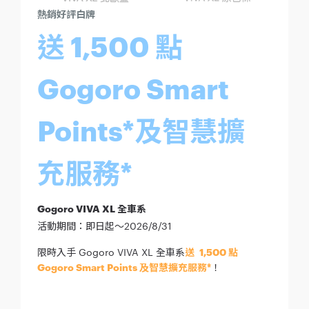
熱銷好評白牌
送 1,500 點
Gogoro Smart
Points*及智慧擴
充服務*
Gogoro VIVA XL 全車系
活動期間：即日起～2026/8/31
限時入手 Gogoro VIVA XL 全車系
送 1,500 點
Gogoro Smart Points 及智慧擴充服務*
！