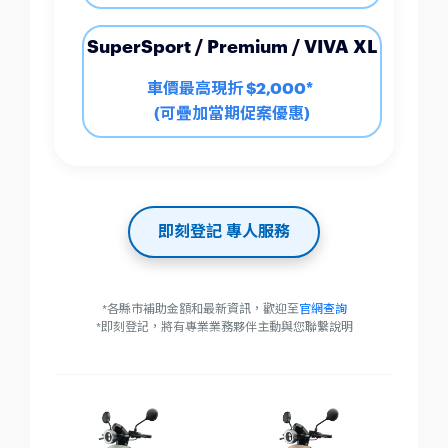
SuperSport / Premium / VIVA XL
車價最高現折 $2,000*
(可疊加當期促案優惠)
即刻登記 專人服務
*各縣市補助金額和最新資訊，歡迎至
官網查詢
*即刻登記，將有專業業務夥伴主動與您聯繫說明