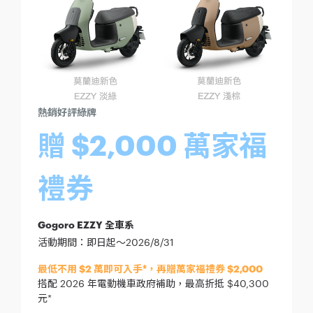
熱銷好評綠牌
贈 $2,000 萬家福
禮券
Gogoro EZZY 全車系
活動期間：即日起～2026/8/31
最低不用 $2 萬即可入手*，再贈萬家福禮券 $2,000
搭配 2026 年電動機車政府補助，最高折抵 $40,300
元*