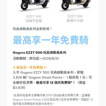
玩具總動員系列全新登場！
最高享一年免費騎
Gogoro EZZY 500 玩具總動員系列
活動期間：即日起～2026/8/31
✶ 最高享一年免費騎 ✶
入手 Gogoro EZZY 500 玩具總動員系列，即贈
3,828 點* Gogoro Smart Points， 1 點折抵 1 元，可
全額折抵資費，
最高可享 12 個月免費騎*！
（價值
$3,828)
*此處係指當車主選購月繳 $319 自由省電池資費方案，且獲贈
Gogoro Smart Points 3,828 點並用以全折抵資費時，相當於 12
個月電池資費經折抵後均為零元。