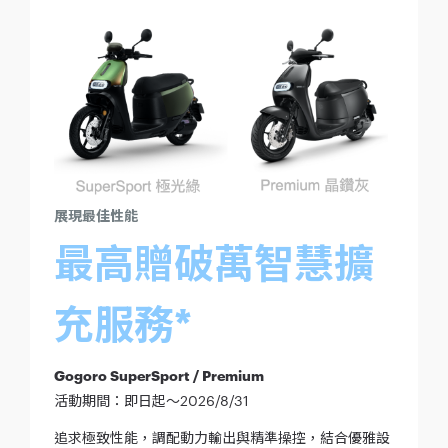
展現最佳性能
最高贈破萬智慧擴
充服務*
Gogoro SuperSport / Premium
活動期間：即日起～2026/8/31
追求極致性能，調配動力輸出與精準操控，結合優雅設