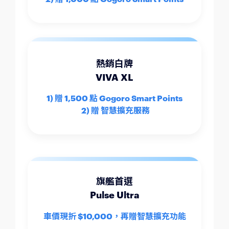
熱銷白牌
VIVA XL
1) 贈 1,500 點 Gogoro Smart Points
2) 贈 智慧擴充服務
旗艦首選
Pulse Ultra
車價現折 $10,000，再贈智慧擴充功能