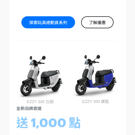
探索玩具總動員系列
了解優惠
全新白牌首選
送 1,000 點