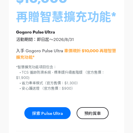
再贈智慧擴充功能*
Gogoro Pulse Ultra
活動期間：即日起～2026/8/31
入手 Gogoro Pulse Ultra
車價現折 $10,000 再贈智慧
擴充功能*
*智慧擴充功能項目包含：
• TCS 循跡防滑系統 - 標準版升級進階版 （官方售價：
$1,900)
• 省力牽車模式（官方售價：$1,300）
• 安心護送燈 （官方售價：$900）
探索 Pulse Ultra
預約賞車