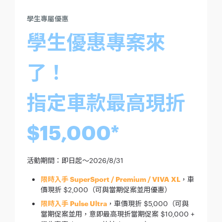
學生專屬優惠
學生優惠專案來
了！
指定車款最高現折
$15,000*
活動期間：即日起～2026/8/31
限時入手 SuperSport / Premium / VIVA XL
，車
價現折 $2,000（可與當期促案並用優惠）
限時入手 Pulse Ultra
，車價現折 $5,000（可與
當期促案並用，意即最高現折當期促案 $10,000 +