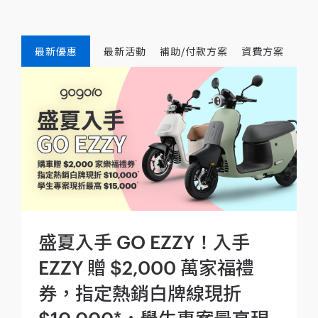
最新優惠
最新活動
補助/付款方案
資費方案
盛夏入手 GO EZZY！入手
EZZY 贈 $2,000 萬家福禮
券，指定熱銷白牌線現折
$10,000*，學生專案最高現