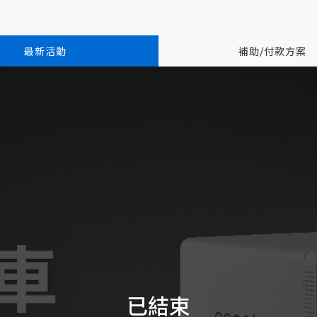
最新活動
補助/付款方案