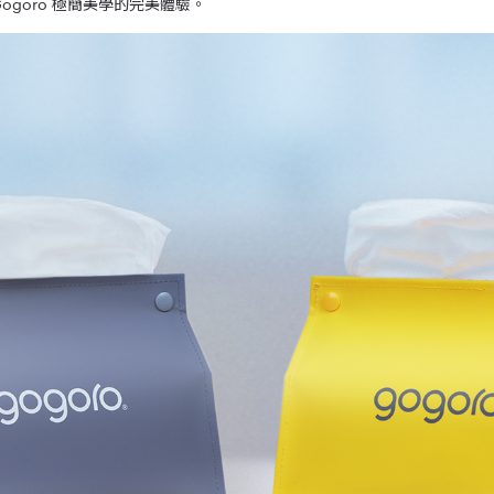
ogoro 極簡美學的完美體驗。