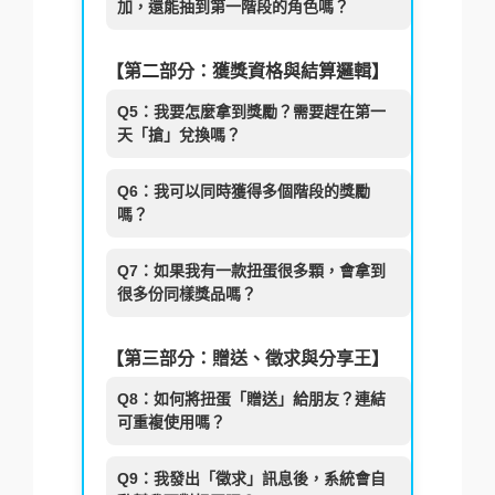
加，還能抽到第一階段的角色嗎？
【第二部分：獲獎資格與結算邏輯】
Q5：我要怎麼拿到獎勵？需要趕在第一
天「搶」兌換嗎？
Q6：我可以同時獲得多個階段的獎勵
嗎？
Q7：如果我有一款扭蛋很多顆，會拿到
很多份同樣獎品嗎？
【第三部分：贈送、徵求與分享王】
Q8：如何將扭蛋「贈送」給朋友？連結
可重複使用嗎？
Q9：我發出「徵求」訊息後，系統會自