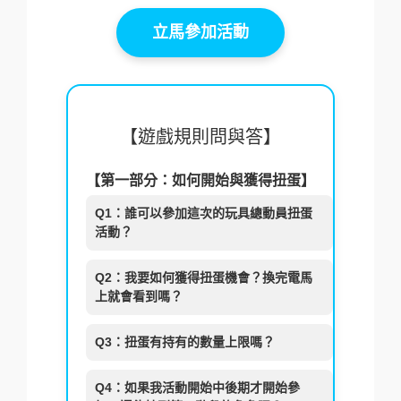
立馬參加活動
【遊戲規則問與答】
【第一部分：如何開始與獲得扭蛋】
Q1：誰可以參加這次的玩具總動員扭蛋
活動？
Q2：我要如何獲得扭蛋機會？換完電馬
上就會看到嗎？
Q3：扭蛋有持有的數量上限嗎？
Q4：如果我活動開始中後期才開始參