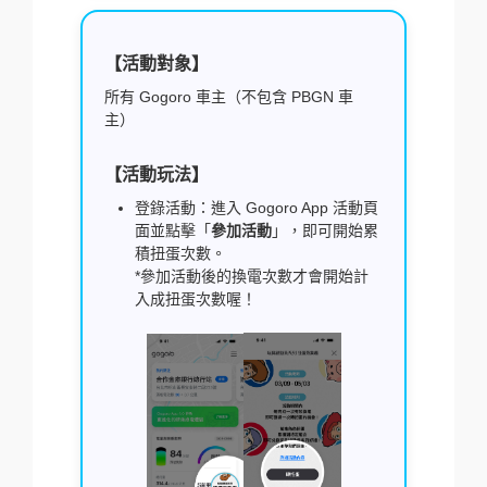
【活動對象】
所有 Gogoro 車主（不包含 PBGN 車
主）
【活動玩法】
登錄活動：進入 Gogoro App 活動頁
面並點擊「
參加活動
」，即可開始累
積扭蛋次數。
*參加活動後的換電次數才會開始計
入成扭蛋次數喔！