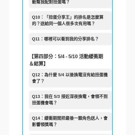
動幫我配對扭蛋嗎？
Q10：「扭蛋分享王」的排名是怎麼算
的？送給同一個人很多次有用嗎？
Q11：哪裡可以看到我的分享排名？
【第四部分：5/4 - 5/10 活動緩衝期
＆結算】
Q12：為什麼 5/4 以後換電沒有給扭蛋機
會了？
Q13：我在 5/3 接近深夜換電，會領不到
扭蛋機會嗎？
Q14：緩衝期間把最後一顆角色送人，會
影響領獎嗎？