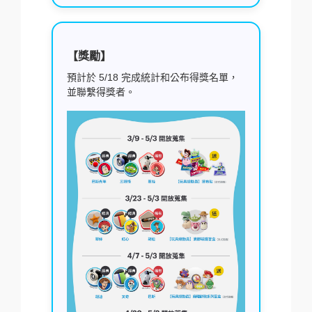
【獎勵】
預計於 5/18 完成統計和公布得獎名單，
並聯繫得獎者。