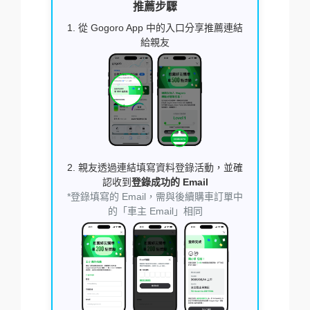
推薦步驟
1. 從 Gogoro App 中的入口分享推薦連結
給親友
2. 親友透過連結填寫資料登錄活動，並確
認收到
登錄成功的 Email
*登錄填寫的 Email，需與後續購車訂單中
的「車主 Email」相同