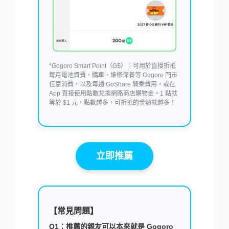
*Gogoro Smart Point（G$）：可用於直接折抵
每月電池資費，購車、維修保養等 Gogoro 門市
任意消費，以及每趟 GoShare 騎乘費用，或在
App 直接使用點數兌換網路商店購物金。1 點就
等於 $1 元，點數越多，可折抵的金額就越多！
立即推薦
【常見問題】
Q1：推薦的親友可以本來就是 Gogoro