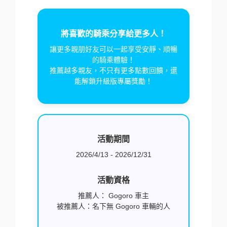
將喜歡的騎乘分享給更多人！
讓更多親朋好友可以一起享受安靜、順暢
的騎乘體驗！
推薦越多親友，不只有更多點數回饋，還
能解鎖升級版專屬獎勵！
活動期間
2026/4/13 - 2026/12/31
活動資格
推薦人： Gogoro 車主
被推薦人：名下無 Gogoro 車輛的人