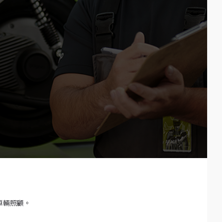
的車輛照顧。