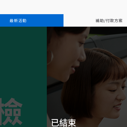
最新活動
補助/付款方案