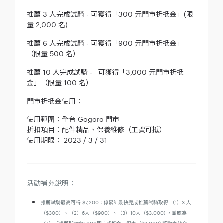
推薦 3 人完成試騎 - 可獲得「300 元門市折抵金」(限
量 2,000 名)
推薦 6 人完成試騎 - 可獲得「900 元門市折抵金」
（限量 500 名）
推薦 10 人完成試騎 - 可獲得「3,000 元門市折抵
金」（限量 100 名）
門市折抵金使用：
使用範圍：全台 Gogoro 門市
折扣項目：配件精品、保養維修（工資可抵）
使用期限： 2023 / 3 / 31
活動補充說明：
推薦試騎最高可得 $7,200：係累計最快完成推薦試騎取得 （1）3 人
（$300）、（2）6人（$900）、（3）10人（$3,000) ，並成為
（4）「推薦即抽$3,000門市折抵金」得主（$3,000) 獎勵之總合