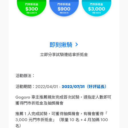
即刻揪騎
立即分享試騎連結拿折抵金
活動辦法：
活動期間：2022/04/01 -
2022/07/31（好評延長）
Gogoro 車主推薦親友完成首次試騎，達指定人數即可
獲得門市折抵金及抽獎機會
推薦 1 人完成試騎，可獲得抽獎機會，有機會獲得「
3,000 元門市折抵金」（限量 10 名 + 4 月加碼 100
名）