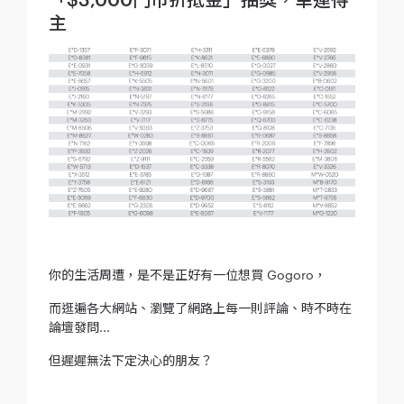
主
你的生活周遭，是不是正好有一位想買 Gogoro，
而逛遍各大網站、瀏覽了網路上每一則評論、時不時在
論壇發問...
但遲遲無法下定決心的朋友？