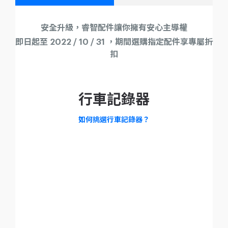
安全升級，睿智配件讓你擁有安心主導權
即日起至 2022 / 10 / 31 ，期間選購指定配件享專屬折
扣
行車記錄器
如何挑選行車記錄器？