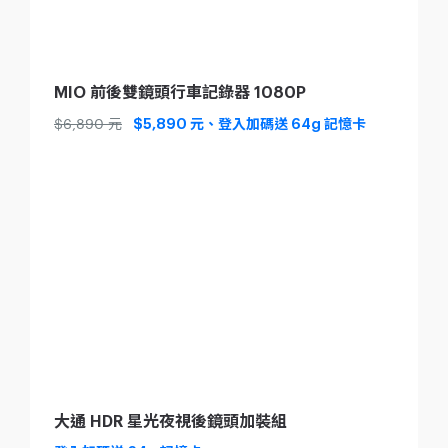
MIO 前後雙鏡頭行車記錄器 1080P
$6,890 元
$5,890 元、
登入加碼送 64g 記憶卡
大通 HDR 星光夜視後鏡頭加裝組