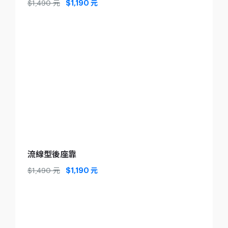
$1,490 元
$1,190 元
流線型後座靠
$1,490 元
$1,190 元