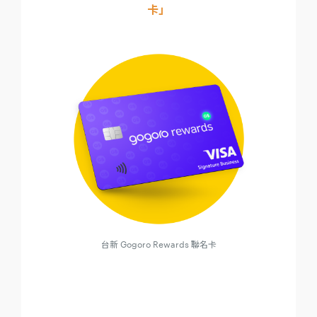
卡」
台新 Gogoro Rewards 聯名卡