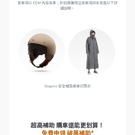
意事項以 EDM 內容為準；折扣碼獲得注意事項詳本頁面以下詳
細說明。
Gogoro 安全帽及連身式雨衣
超高補助 購車還能更划算！
免費申領 破萬補助*