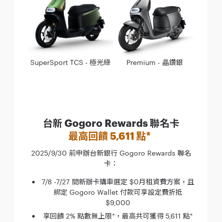
SuperSport TCS - 極光綠
Premium - 晶鑽銀
台新 Gogoro Rewards 聯名卡
最高回饋 5,611 點*
2025/9/30 前申辦台新銀行 Gogoro Rewards 聯名
卡：
7/8 -7/27 間新辦卡購車選定 $0月租資費方案，且
綁定 Gogoro Wallet 付款可享設定費折抵
$9,000
享回饋 2% 點數無上限*，最高共可獲得 5,611 點*