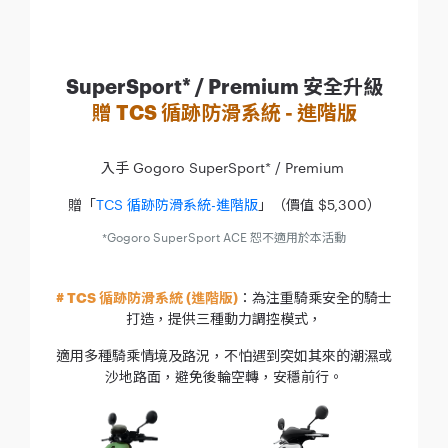
SuperSport* / Premium 安全升級
贈 TCS 循跡防滑系統 - 進階版
入手 Gogoro SuperSport* / Premium
贈「
TCS 循跡防滑系統-進階版
」（價值 $5,300）
*Gogoro SuperSport ACE 恕不適用於本活動
# TCS 循跡防滑系統 (進階版)
：為注重騎乘安全的騎士
打造，提供三種動力調控模式，
適用多種騎乘情境及路況，不怕遇到突如其來的潮濕或
沙地路面，避免後輪空轉，安穩前行。