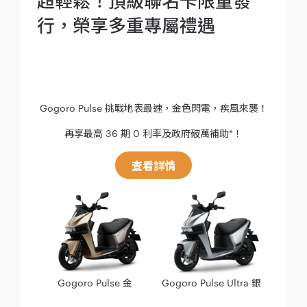
行，榮享多重專屬禮遇
Gogoro Pulse 挑戰地表最速，金色閃電，疾風來襲！
再享最高 36 期 0 利率及政府破萬補助*！
查看詳情
Gogoro Pulse 金
Gogoro Pulse Ultra 銀