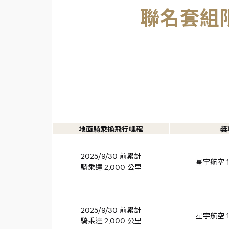
聯名套組
地面騎乘換飛行哩程
獎
2025/9/30 前累計
星宇航空 1
騎乘達 2,000 公里
2025/9/30 前累計
星宇航空 1
騎乘達 2,000 公里