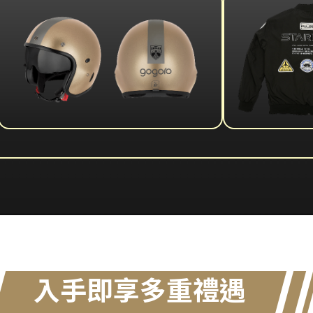
入手即享多重禮遇