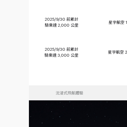
2025/9/30 前累計
星宇航空 1
騎乘達 2,000 公里
2025/9/30 前累計
星宇航空 2
騎乘達 3,000 公里
沈浸式
飛航體驗