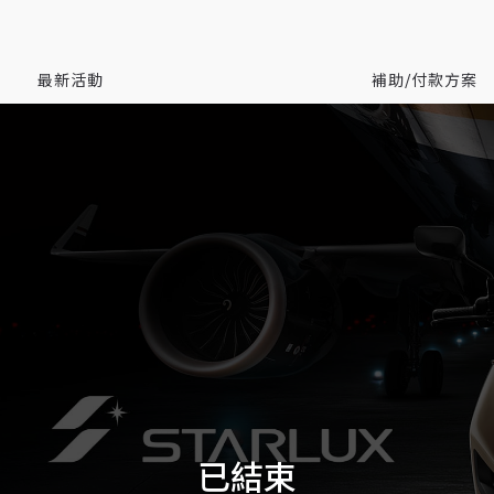
最新活動
補助/付款方案