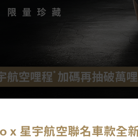
oro x 星宇航空聯名車款全