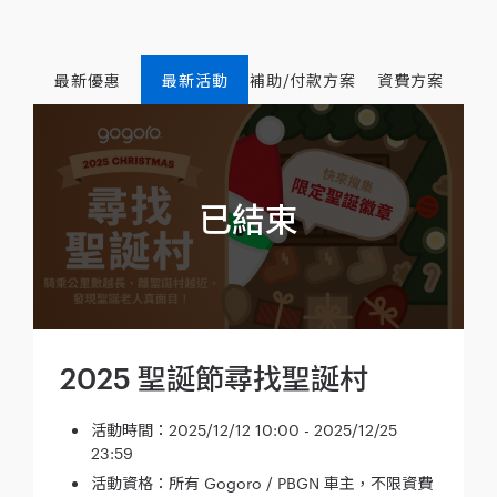
最新優惠
最新活動
補助/付款方案
資費方案
2025 聖誕節尋找聖誕村
活動時間：2025/12/12 10:00 - 2025/12/25
23:59
活動資格：所有 Gogoro / PBGN 車主，不限資費