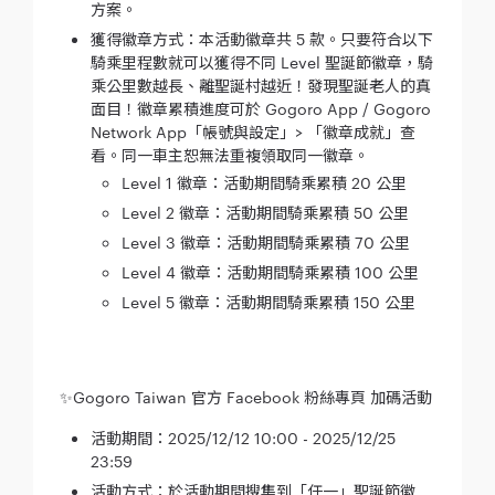
方案。
獲得徽章方式：本活動徽章共 5 款。只要符合以下
騎乘里程數就可以獲得不同 Level 聖誕節徽章，騎
乘公里數越長、離聖誕村越近！發現聖誕老人的真
面目！徽章累積進度可於 Gogoro App / Gogoro
Network App「帳號與設定」> 「徽章成就」查
看。同一車主恕無法重複領取同一徽章。
Level 1 徽章：活動期間騎乘累積 20 公里
Level 2 徽章：活動期間騎乘累積 50 公里
Level 3 徽章：活動期間騎乘累積 70 公里
Level 4 徽章：活動期間騎乘累積 100 公里
Level 5 徽章：活動期間騎乘累積 150 公里
✨Gogoro Taiwan 官方 Facebook 粉絲專頁 加碼活動
活動期間：2025/12/12 10:00 - 2025/12/25
23:59
活動方式：於活動期間搜集到「任一」聖誕節徽