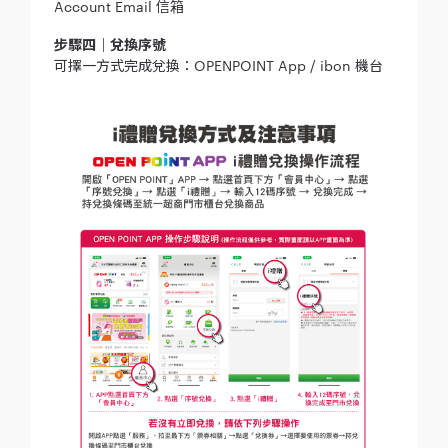
Account Email 信箱
步驟四｜兌換序號
可擇一方式完成兌換：OPENPOINT App / ibon 機台