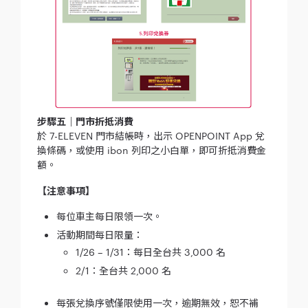
步驟五｜門市折抵消費
於 7-ELEVEN 門市結帳時，出示 OPENPOINT App 兌
換條碼，或使用 ibon 列印之小白單，即可折抵消費金
額。
【注意事項】
每位車主每日限領一次。
活動期間每日限量：
1/26 – 1/31：每日全台共 3,000 名
2/1：全台共 2,000 名
每張兌換序號僅限使用一次，逾期無效，恕不補