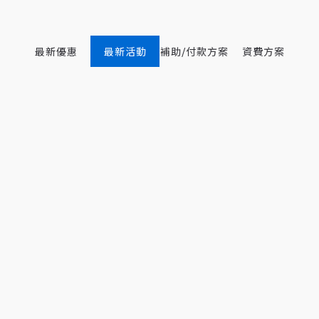
最新優惠
最新活動
補助/付款方案
資費方案