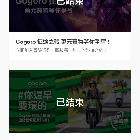
Gogoro 征途之戰 萬元寶物等你爭奪！
立即加入冒險行列，體驗獨一無二的熱血之旅！